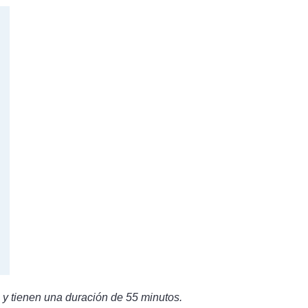
a y tienen una duración de 55 minutos.