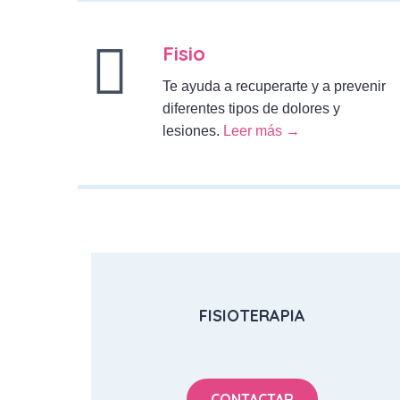
Fisio
Te ayuda a recuperarte y a prevenir
diferentes tipos de dolores y
lesiones.
Leer más →
FISIOTERAPIA
CONTACTAR