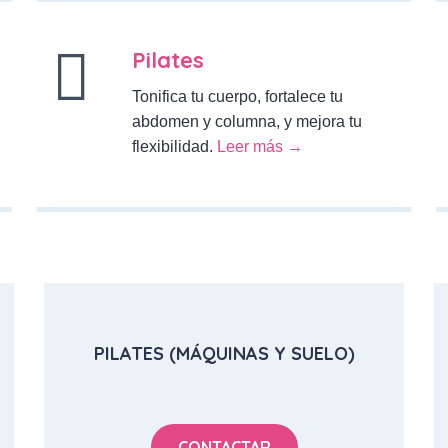
Pilates
Tonifica tu cuerpo, fortalece tu
abdomen y columna, y mejora tu
flexibilidad.
Leer más →
PILATES (MÁQUINAS Y SUELO)
CONTACTAR