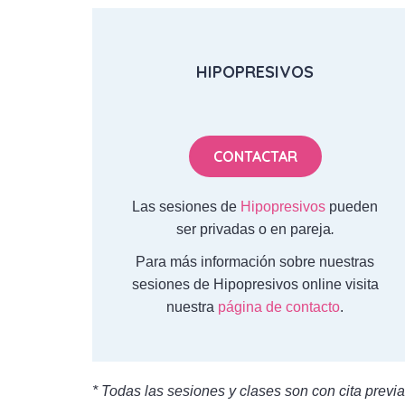
HIPOPRESIVOS
CONTACTAR
Las sesiones de
Hipopresivos
pueden
ser privadas o en pareja
.
Para más información sobre nuestras
sesiones de Hipopresivos online visita
nuestra
página de contacto
.
* Todas las sesiones y clases son con cita previ