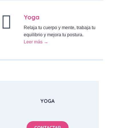
Yoga
Relaja tu cuerpo y mente, trabaja tu
equilibrio y mejora tu postura.
Leer más →
YOGA
CONTACTAR