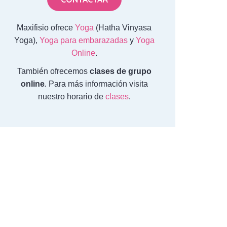
Maxifisio ofrece
Yoga
(Hatha Vinyasa
Yoga),
Yoga para embarazadas
y
Yoga
Online
.
También ofrecemos
clases de grupo
online
.
Para más información visita
nuestro horario de
clases
.