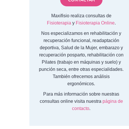
Maxifisio realiza consultas de
Fisioterapia
y
Fisioterapia Online
.
Nos especializamos en rehabilitación y
recuperación funcional, readaptación
deportiva, Salud de la Mujer, embarazo y
recuperación posparto, rehabilitación con
Pilates (trabajo en máquinas y suelo) y
punción seca, entre otras especialidades.
También ofrecemos análisis
ergonómicos.
Para más información sobre nuestras
consultas online visita nuestra
página de
contacto
.