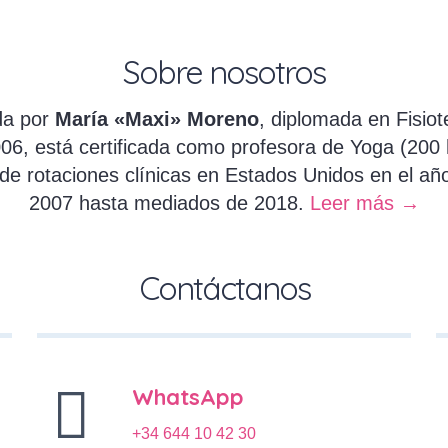
Sobre nosotros
ida por
María «Maxi» Moreno
, diplomada en Fisio
006, está certificada como profesora de Yoga (200
o de rotaciones clínicas en Estados Unidos en el a
2007 hasta mediados de 2018.
Leer más →
Contáctanos
WhatsApp
+34 644 10 42 30