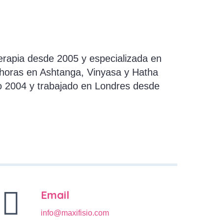
terapia desde 2005 y especializada en
 horas en Ashtanga, Vinyasa y Hatha
ño 2004 y trabajado en Londres desde
Email
info@maxifisio.com