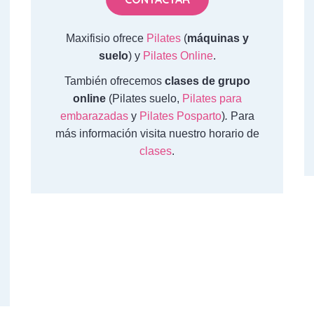
Maxifisio ofrece
Pilates
(
máquinas y
suelo
) y
Pilates Online
.
También ofrecemos
clases de grupo
online
(Pilates suelo,
Pilates para
embarazadas
y
Pilates Posparto
)
.
Para
más información visita nuestro horario de
clases
.